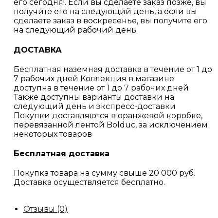
его сегодня!. Если вы сделаете заказ позже, вы
получите его на следующий день, а если вы
сделаете заказ в воскресенье, вы получите его
на следующий рабочий день.
ДОСТАВКА
Бесплатная наземная доставка в течение от 1 до
7 рабочих дней Коллекция в магазине
доступна в течение от 1 до 7 рабочих дней
Также доступны варианты доставки на
следующий день и экспресс-доставки
Покупки доставляются в оранжевой коробке,
перевязанной лентой Bolduc, за исключением
некоторых товаров
Бесплатная доставка
Покупка товара на сумму свыше 20 000 руб.
Доставка осуществляется бесплатно.
Отзывы (0)