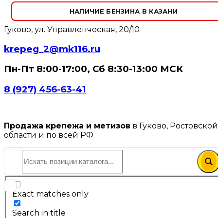
НАЛИЧИЕ БЕНЗИНА В КАЗАНИ
Гуково, ул. Управленческая, 20/10
krepeg_2@mk116.ru
Пн-Пт 8:00-17:00, Сб 8:30-13:00 МСК
8 (927) 456-63-41
Продажа крепежа и метизов
в Гуково, Ростовской
области и по всей РФ
Exact matches only
Search in title