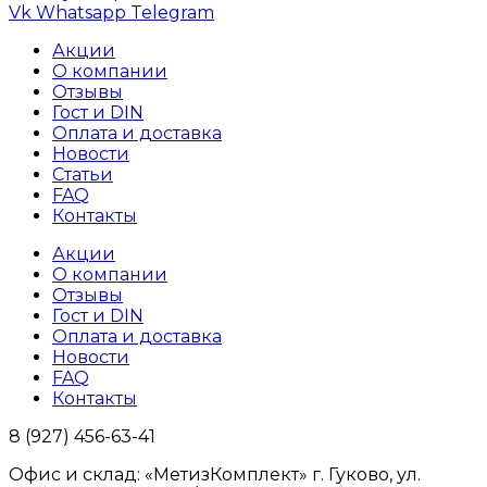
Vk
Whatsapp
Telegram
Акции
О компании
Отзывы
Гост и DIN
Оплата и доставка
Новости
Статьи
FAQ
Контакты
Акции
О компании
Отзывы
Гост и DIN
Оплата и доставка
Новости
FAQ
Контакты
8 (927) 456-63-41
Офис и склад: «МетизКомплект» г. Гуково, ул.