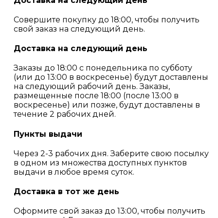
Доставка на следующий день
Совершите покупку до 18:00, чтобы получить
свой заказ на следующий день.
Доставка на следующий день
Заказы до 18:00 с понедельника по субботу
(или до 13:00 в воскресенье) будут доставлены
на следующий рабочий день. Заказы,
размещенные после 18:00 (после 13:00 в
воскресенье) или позже, будут доставлены в
течение 2 рабочих дней.
Пункты выдачи
Через 2-3 рабочих дня. Заберите свою посылку
в одном из множества доступных пунктов
выдачи в любое время суток.
Доставка в тот же день
Оформите свой заказ до 13:00, чтобы получить