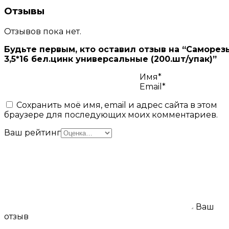
Отзывы
Отзывов пока нет.
Будьте первым, кто оставил отзыв на “Саморез
3,5*16 бел.цинк универсальные (200.шт/упак)”
Имя*
Email*
Сохранить моё имя, email и адрес сайта в этом
браузере для последующих моих комментариев.
Ваш рейтинг
Ваш
отзыв