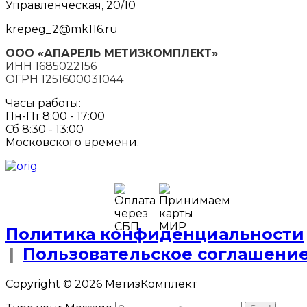
Управленческая, 20/10
krepeg_2@mk116.ru
ООО «АПАРЕЛЬ МЕТИЗКОМПЛЕКТ»
ИНН 1685022156
ОГРН 1251600031044
Часы работы:
Пн-Пт 8:00 - 17:00
Сб 8:30 - 13:00
Московского времени.
Политика конфиденциальности
|
Пользовательское соглашени
Copyright © 2026 МетизКомплект