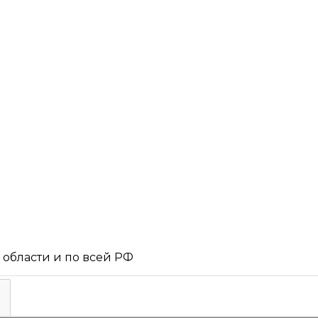
 области и по всей РФ