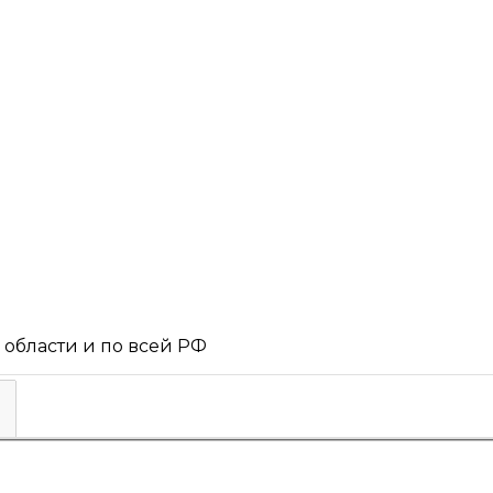
 области и по всей РФ