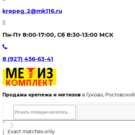
krepeg_2@mk116.ru
Пн-Пт 8:00-17:00, Сб 8:30-13:00 МСК
8 (927) 456-63-41
Продажа крепежа и метизов
в Гуково, Ростовской
Exact matches only